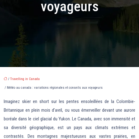
voyageurs
/
Travelling in Canada
/ Météo au canada : variations régionales et conseils aux voyageurs
Imaginez skier en short sur les pentes ensoleillées de la Colombie-
Britannique en plein mois d’avril, ou vous émerveiller devant une aurore
boréale dans le ciel glacial du Yukon. Le Canada, avec son immensité et
sa diversité géographique, est un pays aux climats extrêmes et
contrastés. Des montagnes majestueuses aux vastes prairies, en