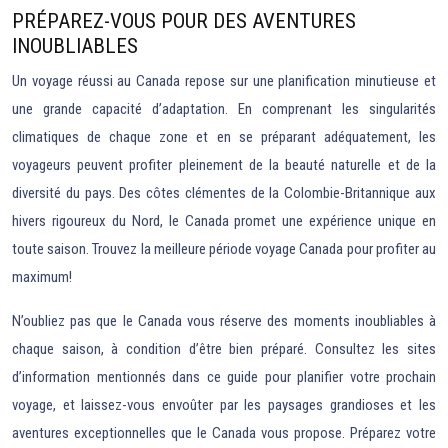
PRÉPAREZ-VOUS POUR DES AVENTURES
INOUBLIABLES
Un voyage réussi au Canada repose sur une planification minutieuse et
une grande capacité d’adaptation. En comprenant les singularités
climatiques de chaque zone et en se préparant adéquatement, les
voyageurs peuvent profiter pleinement de la beauté naturelle et de la
diversité du pays. Des côtes clémentes de la Colombie-Britannique aux
hivers rigoureux du Nord, le Canada promet une expérience unique en
toute saison. Trouvez la meilleure période voyage Canada pour profiter au
maximum!
N’oubliez pas que le Canada vous réserve des moments inoubliables à
chaque saison, à condition d’être bien préparé. Consultez les sites
d’information mentionnés dans ce guide pour planifier votre prochain
voyage, et laissez-vous envoûter par les paysages grandioses et les
aventures exceptionnelles que le Canada vous propose. Préparez votre