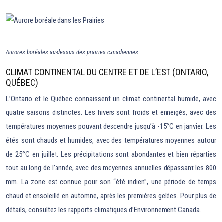
Aurores boréales au-dessus des prairies canadiennes.
CLIMAT CONTINENTAL DU CENTRE ET DE L’EST (ONTARIO,
QUÉBEC)
L’Ontario et le Québec connaissent un climat continental humide, avec
quatre saisons distinctes. Les hivers sont froids et enneigés, avec des
températures moyennes pouvant descendre jusqu’à -15°C en janvier. Les
étés sont chauds et humides, avec des températures moyennes autour
de 25°C en juillet. Les précipitations sont abondantes et bien réparties
tout au long de l’année, avec des moyennes annuelles dépassant les 800
mm. La zone est connue pour son “été indien”, une période de temps
chaud et ensoleillé en automne, après les premières gelées. Pour plus de
détails, consultez les rapports climatiques d’Environnement Canada.