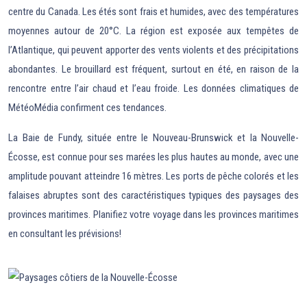
centre du Canada. Les étés sont frais et humides, avec des températures
moyennes autour de 20°C. La région est exposée aux tempêtes de
l’Atlantique, qui peuvent apporter des vents violents et des précipitations
abondantes. Le brouillard est fréquent, surtout en été, en raison de la
rencontre entre l’air chaud et l’eau froide. Les données climatiques de
MétéoMédia confirment ces tendances.
La Baie de Fundy, située entre le Nouveau-Brunswick et la Nouvelle-
Écosse, est connue pour ses marées les plus hautes au monde, avec une
amplitude pouvant atteindre 16 mètres. Les ports de pêche colorés et les
falaises abruptes sont des caractéristiques typiques des paysages des
provinces maritimes. Planifiez votre voyage dans les provinces maritimes
en consultant les prévisions!