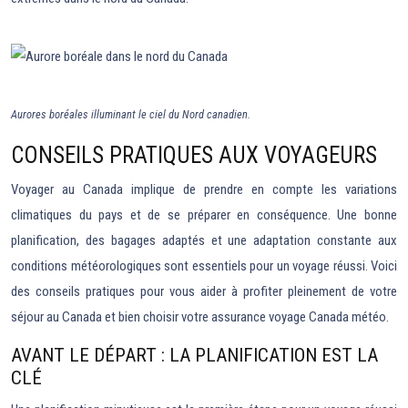
Aurores boréales illuminant le ciel du Nord canadien.
CONSEILS PRATIQUES AUX VOYAGEURS
Voyager au Canada implique de prendre en compte les variations
climatiques du pays et de se préparer en conséquence. Une bonne
planification, des bagages adaptés et une adaptation constante aux
conditions météorologiques sont essentiels pour un voyage réussi. Voici
des conseils pratiques pour vous aider à profiter pleinement de votre
séjour au Canada et bien choisir votre assurance voyage Canada météo.
AVANT LE DÉPART : LA PLANIFICATION EST LA
CLÉ