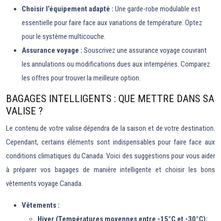
Choisir l’équipement adapté :
Une garde-robe modulable est
essentielle pour faire face aux variations de température. Optez
pour le système multicouche.
Assurance voyage :
Souscrivez une assurance voyage couvrant
les annulations ou modifications dues aux intempéries. Comparez
les offres pour trouver la meilleure option.
BAGAGES INTELLIGENTS : QUE METTRE DANS SA
VALISE ?
Le contenu de votre valise dépendra de la saison et de votre destination.
Cependant, certains éléments sont indispensables pour faire face aux
conditions climatiques du Canada. Voici des suggestions pour vous aider
à préparer vos bagages de manière intelligente et choisir les bons
vêtements voyage Canada.
Vêtements :
Hiver (Températures moyennes entre -15°C et -30°C):