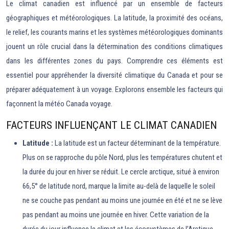
Le climat canadien est influencé par un ensemble de facteurs
géographiques et météorologiques. La latitude, la proximité des océans,
le relief, les courants marins et les systèmes météorologiques dominants
jouent un rôle crucial dans la détermination des conditions climatiques
dans les différentes zones du pays. Comprendre ces éléments est
essentiel pour appréhender la diversité climatique du Canada et pour se
préparer adéquatement à un voyage. Explorons ensemble les facteurs qui
façonnent la météo Canada voyage.
FACTEURS INFLUENÇANT LE CLIMAT CANADIEN
Latitude :
La latitude est un facteur déterminant de la température.
Plus on se rapproche du pôle Nord, plus les températures chutent et
la durée du jour en hiver se réduit. Le cercle arctique, situé à environ
66,5° de latitude nord, marque la limite au-delà de laquelle le soleil
ne se couche pas pendant au moins une journée en été et ne se lève
pas pendant au moins une journée en hiver. Cette variation de la