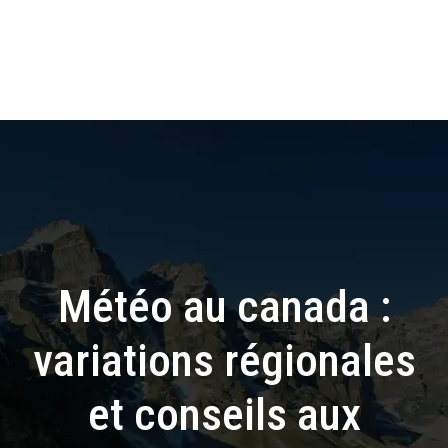
Météo au canada :
variations régionales
et conseils aux