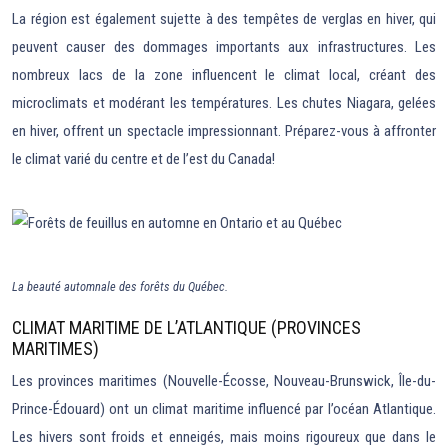
La région est également sujette à des tempêtes de verglas en hiver, qui
peuvent causer des dommages importants aux infrastructures. Les
nombreux lacs de la zone influencent le climat local, créant des
microclimats et modérant les températures. Les chutes Niagara, gelées
en hiver, offrent un spectacle impressionnant. Préparez-vous à affronter
le climat varié du centre et de l’est du Canada!
La beauté automnale des forêts du Québec.
CLIMAT MARITIME DE L’ATLANTIQUE (PROVINCES
MARITIMES)
Les provinces maritimes (Nouvelle-Écosse, Nouveau-Brunswick, Île-du-
Prince-Édouard) ont un climat maritime influencé par l’océan Atlantique.
Les hivers sont froids et enneigés, mais moins rigoureux que dans le