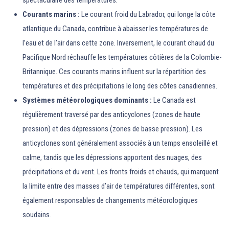
spectaculaire des températures.
Courants marins :
Le courant froid du Labrador, qui longe la côte
atlantique du Canada, contribue à abaisser les températures de
l’eau et de l’air dans cette zone. Inversement, le courant chaud du
Pacifique Nord réchauffe les températures côtières de la Colombie-
Britannique. Ces courants marins influent sur la répartition des
températures et des précipitations le long des côtes canadiennes.
Systèmes météorologiques dominants :
Le Canada est
régulièrement traversé par des anticyclones (zones de haute
pression) et des dépressions (zones de basse pression). Les
anticyclones sont généralement associés à un temps ensoleillé et
calme, tandis que les dépressions apportent des nuages, des
précipitations et du vent. Les fronts froids et chauds, qui marquent
la limite entre des masses d’air de températures différentes, sont
également responsables de changements météorologiques
soudains.