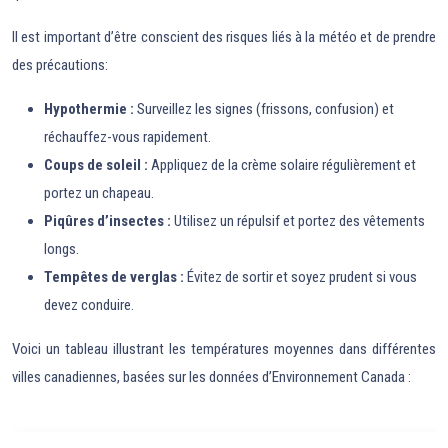
Il est important d’être conscient des risques liés à la météo et de prendre
des précautions:
Hypothermie :
Surveillez les signes (frissons, confusion) et
réchauffez-vous rapidement.
Coups de soleil :
Appliquez de la crème solaire régulièrement et
portez un chapeau.
Piqûres d’insectes :
Utilisez un répulsif et portez des vêtements
longs.
Tempêtes de verglas :
Évitez de sortir et soyez prudent si vous
devez conduire.
Voici un tableau illustrant les températures moyennes dans différentes
villes canadiennes, basées sur les données d’Environnement Canada :