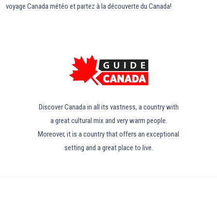
voyage Canada météo et partez à la découverte du Canada!
Discover Canada in all its vastness, a country with
a great cultural mix and very warm people.
Moreover, it is a country that offers an exceptional
setting and a great place to live.
Discover Canada’s must-see attractions.
Plan du site