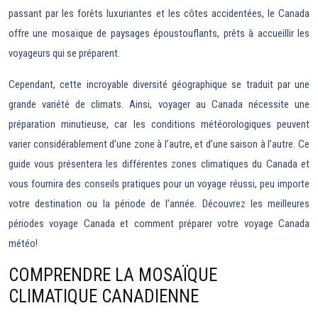
passant par les forêts luxuriantes et les côtes accidentées, le Canada
offre une mosaïque de paysages époustouflants, prêts à accueillir les
voyageurs qui se préparent.
Cependant, cette incroyable diversité géographique se traduit par une
grande variété de climats. Ainsi, voyager au Canada nécessite une
préparation minutieuse, car les conditions météorologiques peuvent
varier considérablement d’une zone à l’autre, et d’une saison à l’autre. Ce
guide vous présentera les différentes zones climatiques du Canada et
vous fournira des conseils pratiques pour un voyage réussi, peu importe
votre destination ou la période de l’année. Découvrez les meilleures
périodes voyage Canada et comment préparer votre voyage Canada
météo!
COMPRENDRE LA MOSAÏQUE
CLIMATIQUE CANADIENNE