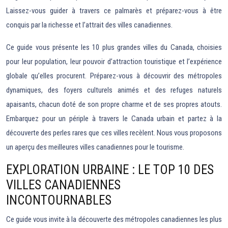
Laissez-vous guider à travers ce palmarès et préparez-vous à être
conquis par la richesse et l’attrait des villes canadiennes.
Ce guide vous présente les 10 plus grandes villes du Canada, choisies
pour leur population, leur pouvoir d’attraction touristique et l’expérience
globale qu’elles procurent. Préparez-vous à découvrir des métropoles
dynamiques, des foyers culturels animés et des refuges naturels
apaisants, chacun doté de son propre charme et de ses propres atouts.
Embarquez pour un périple à travers le Canada urbain et partez à la
découverte des perles rares que ces villes recèlent. Nous vous proposons
un aperçu des meilleures villes canadiennes pour le tourisme.
EXPLORATION URBAINE : LE TOP 10 DES
VILLES CANADIENNES
INCONTOURNABLES
Ce guide vous invite à la découverte des métropoles canadiennes les plus