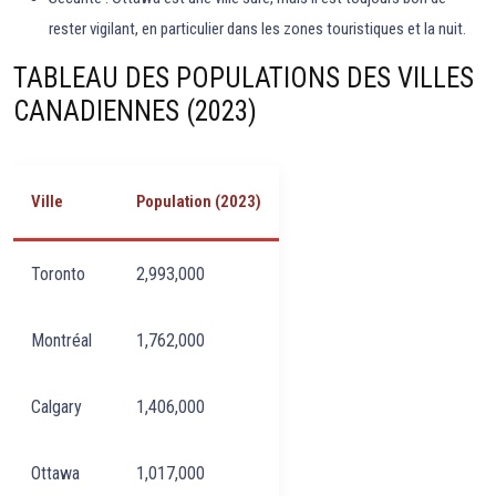
rester vigilant, en particulier dans les zones touristiques et la nuit.
TABLEAU DES POPULATIONS DES VILLES
CANADIENNES (2023)
Ville
Population (2023)
Toronto
2,993,000
Montréal
1,762,000
Calgary
1,406,000
Ottawa
1,017,000