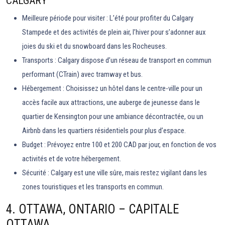
CALGARY
Meilleure période pour visiter : L’été pour profiter du Calgary
Stampede et des activités de plein air, l’hiver pour s’adonner aux
joies du ski et du snowboard dans les Rocheuses.
Transports : Calgary dispose d’un réseau de transport en commun
performant (CTrain) avec tramway et bus.
Hébergement : Choisissez un hôtel dans le centre-ville pour un
accès facile aux attractions, une auberge de jeunesse dans le
quartier de Kensington pour une ambiance décontractée, ou un
Airbnb dans les quartiers résidentiels pour plus d’espace.
Budget : Prévoyez entre 100 et 200 CAD par jour, en fonction de vos
activités et de votre hébergement.
Sécurité : Calgary est une ville sûre, mais restez vigilant dans les
zones touristiques et les transports en commun.
4. OTTAWA, ONTARIO – CAPITALE
OTTAWA