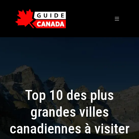
Top 10 des plus
grandes villes
canadiennes à visiter