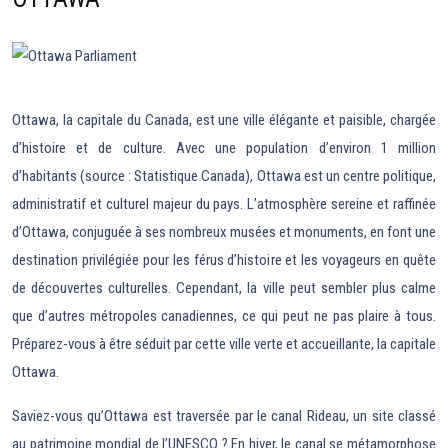
Ottawa, la capitale du Canada, est une ville élégante et paisible, chargée
d’histoire et de culture. Avec une population d’environ 1 million
d’habitants (source : Statistique Canada), Ottawa est un centre politique,
administratif et culturel majeur du pays. L’atmosphère sereine et raffinée
d’Ottawa, conjuguée à ses nombreux musées et monuments, en font une
destination privilégiée pour les férus d’histoire et les voyageurs en quête
de découvertes culturelles. Cependant, la ville peut sembler plus calme
que d’autres métropoles canadiennes, ce qui peut ne pas plaire à tous.
Préparez-vous à être séduit par cette ville verte et accueillante, la capitale
Ottawa.
Saviez-vous qu’Ottawa est traversée par le canal Rideau, un site classé
au patrimoine mondial de l’UNESCO ? En hiver, le canal se métamorphose