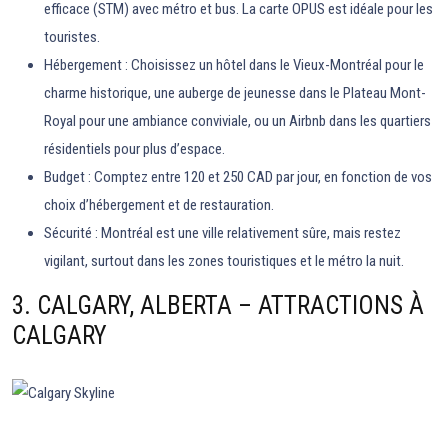
efficace (STM) avec métro et bus. La carte OPUS est idéale pour les
touristes.
Hébergement : Choisissez un hôtel dans le Vieux-Montréal pour le
charme historique, une auberge de jeunesse dans le Plateau Mont-
Royal pour une ambiance conviviale, ou un Airbnb dans les quartiers
résidentiels pour plus d’espace.
Budget : Comptez entre 120 et 250 CAD par jour, en fonction de vos
choix d’hébergement et de restauration.
Sécurité : Montréal est une ville relativement sûre, mais restez
vigilant, surtout dans les zones touristiques et le métro la nuit.
3. CALGARY, ALBERTA – ATTRACTIONS À
CALGARY