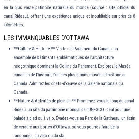
en la plus vaste patinoire naturelle du monde (source : site officiel du
canal Rideau), offrant une expérience unique et inoubliable sur près de 8
kilomètres.
LES IMMANQUABLES D’OTTAWA
**Culture & Histoire:** Visitez le Parlement du Canada, un
ensemble de bâtiments emblématiques de l’architecture
néogothique dominant la Colline du Parlement. Explorez le Musée
canadien de l’histoire, l’un des plus grands musées d’histoire au
Canada. Admirez les chefs-d’œuvre de la Galerie nationale du
Canada.
**Nature & Activités de plein air:** Promenez-vous le long du canal
Rideau, un site du patrimoine mondial de l’UNESCO, idéal pour une
balade à pied ou à vélo. Évadez-vous au Parc de la Gatineau, un écrin
de verdure aux portes d’Ottawa, où vous pourrez faire de la
randonnée, du vélo ou du ski.