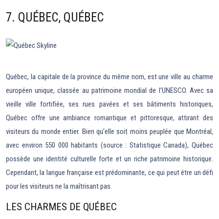
7. QUÉBEC, QUÉBEC
Québec, la capitale de la province du même nom, est une ville au charme
européen unique, classée au patrimoine mondial de l’UNESCO. Avec sa
vieille ville fortifiée, ses rues pavées et ses bâtiments historiques,
Québec offre une ambiance romantique et pittoresque, attirant des
visiteurs du monde entier. Bien qu’elle soit moins peuplée que Montréal,
avec environ 550 000 habitants (source : Statistique Canada), Québec
possède une identité culturelle forte et un riche patrimoine historique.
Cependant, la langue française est prédominante, ce qui peut être un défi
pour les visiteurs ne la maîtrisant pas.
LES CHARMES DE QUÉBEC