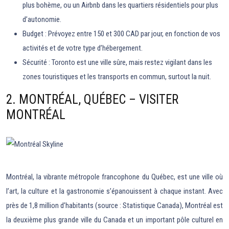
plus bohème, ou un Airbnb dans les quartiers résidentiels pour plus
d’autonomie.
Budget : Prévoyez entre 150 et 300 CAD par jour, en fonction de vos
activités et de votre type d’hébergement.
Sécurité : Toronto est une ville sûre, mais restez vigilant dans les
zones touristiques et les transports en commun, surtout la nuit.
2. MONTRÉAL, QUÉBEC – VISITER
MONTRÉAL
Montréal, la vibrante métropole francophone du Québec, est une ville où
l’art, la culture et la gastronomie s’épanouissent à chaque instant. Avec
près de 1,8 million d’habitants (source : Statistique Canada), Montréal est
la deuxième plus grande ville du Canada et un important pôle culturel en