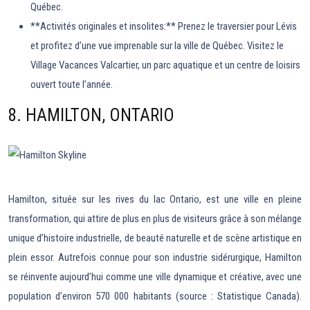
Québec.
**Activités originales et insolites:** Prenez le traversier pour Lévis
et profitez d’une vue imprenable sur la ville de Québec. Visitez le
Village Vacances Valcartier, un parc aquatique et un centre de loisirs
ouvert toute l’année.
8. HAMILTON, ONTARIO
Hamilton, située sur les rives du lac Ontario, est une ville en pleine
transformation, qui attire de plus en plus de visiteurs grâce à son mélange
unique d’histoire industrielle, de beauté naturelle et de scène artistique en
plein essor. Autrefois connue pour son industrie sidérurgique, Hamilton
se réinvente aujourd’hui comme une ville dynamique et créative, avec une
population d’environ 570 000 habitants (source : Statistique Canada).