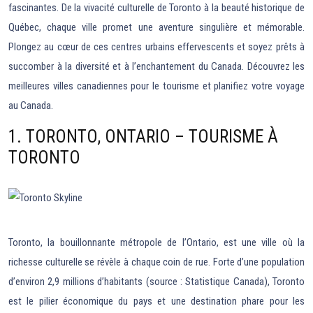
fascinantes. De la vivacité culturelle de Toronto à la beauté historique de
Québec, chaque ville promet une aventure singulière et mémorable.
Plongez au cœur de ces centres urbains effervescents et soyez prêts à
succomber à la diversité et à l’enchantement du Canada. Découvrez les
meilleures villes canadiennes pour le tourisme et planifiez votre voyage
au Canada.
1. TORONTO, ONTARIO – TOURISME À
TORONTO
Toronto, la bouillonnante métropole de l’Ontario, est une ville où la
richesse culturelle se révèle à chaque coin de rue. Forte d’une population
d’environ 2,9 millions d’habitants (source : Statistique Canada), Toronto
est le pilier économique du pays et une destination phare pour les