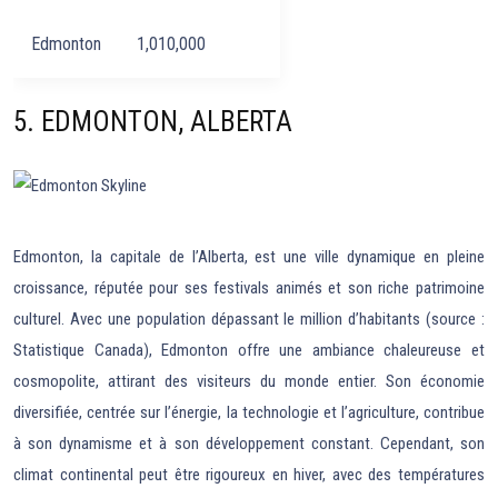
Edmonton
1,010,000
5. EDMONTON, ALBERTA
Edmonton, la capitale de l’Alberta, est une ville dynamique en pleine
croissance, réputée pour ses festivals animés et son riche patrimoine
culturel. Avec une population dépassant le million d’habitants (source :
Statistique Canada), Edmonton offre une ambiance chaleureuse et
cosmopolite, attirant des visiteurs du monde entier. Son économie
diversifiée, centrée sur l’énergie, la technologie et l’agriculture, contribue
à son dynamisme et à son développement constant. Cependant, son
climat continental peut être rigoureux en hiver, avec des températures