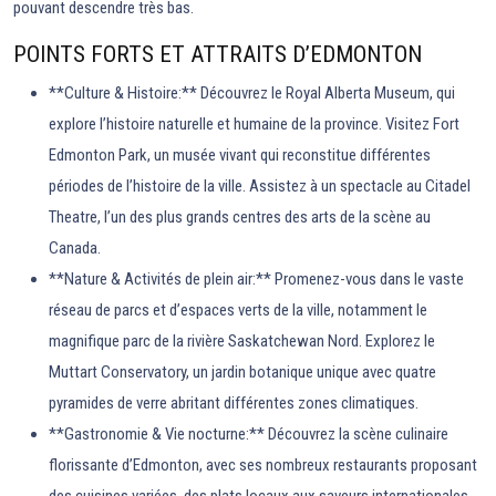
pouvant descendre très bas.
POINTS FORTS ET ATTRAITS D’EDMONTON
**Culture & Histoire:** Découvrez le Royal Alberta Museum, qui
explore l’histoire naturelle et humaine de la province. Visitez Fort
Edmonton Park, un musée vivant qui reconstitue différentes
périodes de l’histoire de la ville. Assistez à un spectacle au Citadel
Theatre, l’un des plus grands centres des arts de la scène au
Canada.
**Nature & Activités de plein air:** Promenez-vous dans le vaste
réseau de parcs et d’espaces verts de la ville, notamment le
magnifique parc de la rivière Saskatchewan Nord. Explorez le
Muttart Conservatory, un jardin botanique unique avec quatre
pyramides de verre abritant différentes zones climatiques.
**Gastronomie & Vie nocturne:** Découvrez la scène culinaire
florissante d’Edmonton, avec ses nombreux restaurants proposant