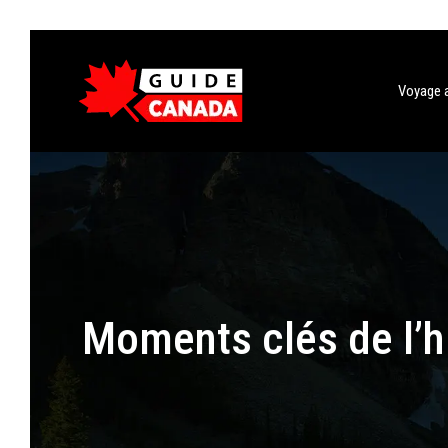
Voyage 
Moments clés de l’hi