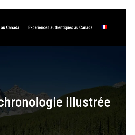
e au Canada
Expériences authentiques au Canada
chronologie illustrée