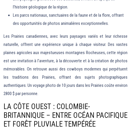
l’histoire géologique de la région.
Les parcs nationaux, sanctuaires de la faune et de la flore, offrant
des opportunités de photos animalières exceptionnelles.
Les Prairies canadiennes, avec leurs paysages variés et leur richesse
naturelle, offrent une expérience unique à chaque visiteur. Des vastes
plaines agricoles aux majestueuses montagnes Rocheuses, cette région
est une invitation à l’aventure, à la découverte et à la création de photos
mémorables. On retrouve aussi des cowboys modernes qui perpétuent
les traditions des Prairies, offrant des sujets photographiques
authentiques. Un voyage photo de 10 jours dans les Prairies coûte environ
2800 $ par personne.
LA CÔTE OUEST : COLOMBIE-
BRITANNIQUE – ENTRE OCÉAN PACIFIQUE
ET FORÊT PLUVIALE TEMPÉRÉE