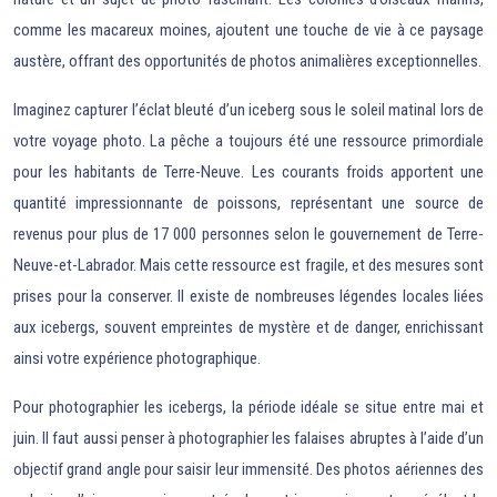
comme les macareux moines, ajoutent une touche de vie à ce paysage
austère, offrant des opportunités de photos animalières exceptionnelles.
Imaginez capturer l’éclat bleuté d’un iceberg sous le soleil matinal lors de
votre voyage photo. La pêche a toujours été une ressource primordiale
pour les habitants de Terre-Neuve. Les courants froids apportent une
quantité impressionnante de poissons, représentant une source de
revenus pour plus de 17 000 personnes selon le gouvernement de Terre-
Neuve-et-Labrador. Mais cette ressource est fragile, et des mesures sont
prises pour la conserver. Il existe de nombreuses légendes locales liées
aux icebergs, souvent empreintes de mystère et de danger, enrichissant
ainsi votre expérience photographique.
Pour photographier les icebergs, la période idéale se situe entre mai et
juin. Il faut aussi penser à photographier les falaises abruptes à l’aide d’un
objectif grand angle pour saisir leur immensité. Des photos aériennes des