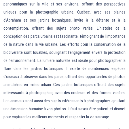
panoramiques sur la ville et ses environs, offrant des perspectives
uniques pour la photographie urbaine. Québec, avec ses plaines
d’Abraham et ses jardins botaniques, invite à la détente et à la
contemplation, offrant des sujets photo variés. L’histoire de la
conception des parcs urbains est fascinante, témoignant de l’importance
de la nature dans la vie urbaine. Les efforts pour la conservation de la
biodiversité sont louables, soulignant l’engagement envers la protection
de l’environnement. La lumière naturelle est idéale pour photographier la
flore dans les jardins botaniques. Il existe de nombreuses espèces
d’oiseaux à observer dans les parcs, offrant des opportunités de photos
animalières en milieu urbain. Ces jardins botaniques offrent des sujets
intéressants à photographier, avec des couleurs et des formes variées.
Les animaux sont aussi des sujets intéressants à photographier, ajoutant
une dimension humaine à vos photos. Il faut savoir être patient et discret
pour capturer les meilleurs moments et respecter la vie sauvage.