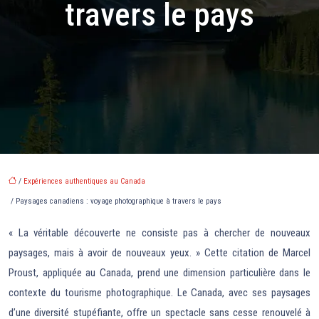
travers le pays
/
Expériences authentiques au Canada
/ Paysages canadiens : voyage photographique à travers le pays
« La véritable découverte ne consiste pas à chercher de nouveaux
paysages, mais à avoir de nouveaux yeux. » Cette citation de Marcel
Proust, appliquée au Canada, prend une dimension particulière dans le
contexte du tourisme photographique. Le Canada, avec ses paysages
d’une diversité stupéfiante, offre un spectacle sans cesse renouvelé à