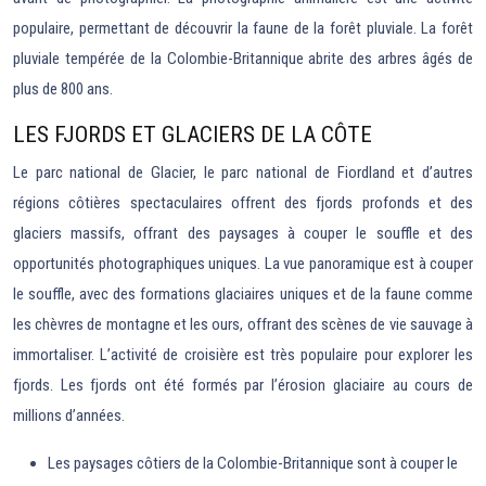
populaire, permettant de découvrir la faune de la forêt pluviale. La forêt
pluviale tempérée de la Colombie-Britannique abrite des arbres âgés de
plus de 800 ans.
LES FJORDS ET GLACIERS DE LA CÔTE
Le parc national de Glacier, le parc national de Fiordland et d’autres
régions côtières spectaculaires offrent des fjords profonds et des
glaciers massifs, offrant des paysages à couper le souffle et des
opportunités photographiques uniques. La vue panoramique est à couper
le souffle, avec des formations glaciaires uniques et de la faune comme
les chèvres de montagne et les ours, offrant des scènes de vie sauvage à
immortaliser. L’activité de croisière est très populaire pour explorer les
fjords. Les fjords ont été formés par l’érosion glaciaire au cours de
millions d’années.
Les paysages côtiers de la Colombie-Britannique sont à couper le