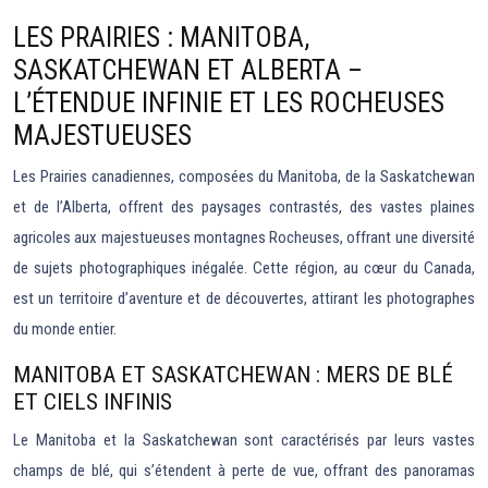
LES PRAIRIES : MANITOBA,
SASKATCHEWAN ET ALBERTA –
L’ÉTENDUE INFINIE ET LES ROCHEUSES
MAJESTUEUSES
Les Prairies canadiennes, composées du Manitoba, de la Saskatchewan
et de l’Alberta, offrent des paysages contrastés, des vastes plaines
agricoles aux majestueuses montagnes Rocheuses, offrant une diversité
de sujets photographiques inégalée. Cette région, au cœur du Canada,
est un territoire d’aventure et de découvertes, attirant les photographes
du monde entier.
MANITOBA ET SASKATCHEWAN : MERS DE BLÉ
ET CIELS INFINIS
Le Manitoba et la Saskatchewan sont caractérisés par leurs vastes
champs de blé, qui s’étendent à perte de vue, offrant des panoramas