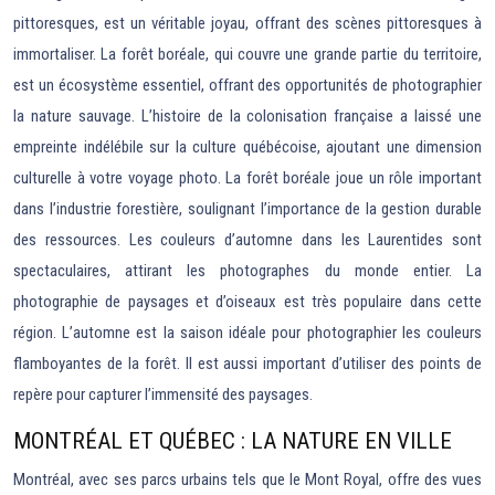
pittoresques, est un véritable joyau, offrant des scènes pittoresques à
immortaliser. La forêt boréale, qui couvre une grande partie du territoire,
est un écosystème essentiel, offrant des opportunités de photographier
la nature sauvage. L’histoire de la colonisation française a laissé une
empreinte indélébile sur la culture québécoise, ajoutant une dimension
culturelle à votre voyage photo. La forêt boréale joue un rôle important
dans l’industrie forestière, soulignant l’importance de la gestion durable
des ressources. Les couleurs d’automne dans les Laurentides sont
spectaculaires, attirant les photographes du monde entier. La
photographie de paysages et d’oiseaux est très populaire dans cette
région. L’automne est la saison idéale pour photographier les couleurs
flamboyantes de la forêt. Il est aussi important d’utiliser des points de
repère pour capturer l’immensité des paysages.
MONTRÉAL ET QUÉBEC : LA NATURE EN VILLE
Montréal, avec ses parcs urbains tels que le Mont Royal, offre des vues