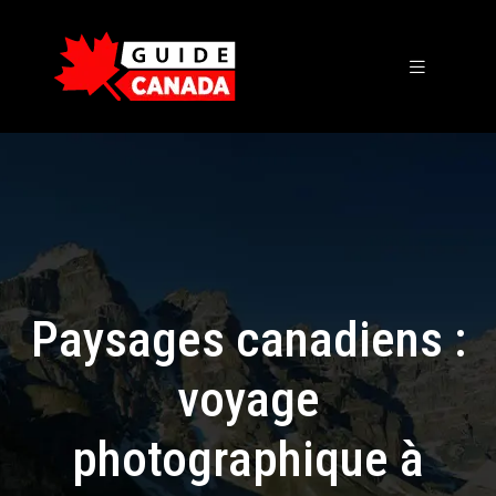
Paysages canadiens :
voyage
photographique à