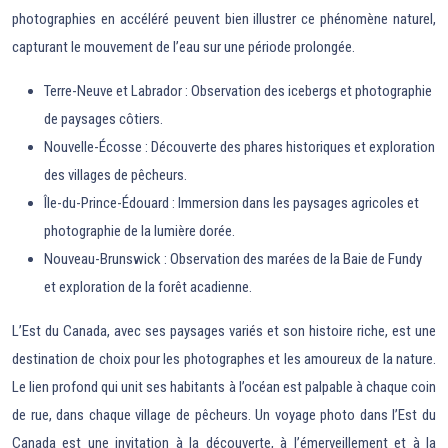
photographies en accéléré peuvent bien illustrer ce phénomène naturel,
capturant le mouvement de l’eau sur une période prolongée.
Terre-Neuve et Labrador : Observation des icebergs et photographie
de paysages côtiers.
Nouvelle-Écosse : Découverte des phares historiques et exploration
des villages de pêcheurs.
Île-du-Prince-Édouard : Immersion dans les paysages agricoles et
photographie de la lumière dorée.
Nouveau-Brunswick : Observation des marées de la Baie de Fundy
et exploration de la forêt acadienne.
L’Est du Canada, avec ses paysages variés et son histoire riche, est une
destination de choix pour les photographes et les amoureux de la nature.
Le lien profond qui unit ses habitants à l’océan est palpable à chaque coin
de rue, dans chaque village de pêcheurs. Un voyage photo dans l’Est du
Canada est une invitation à la découverte, à l’émerveillement et à la