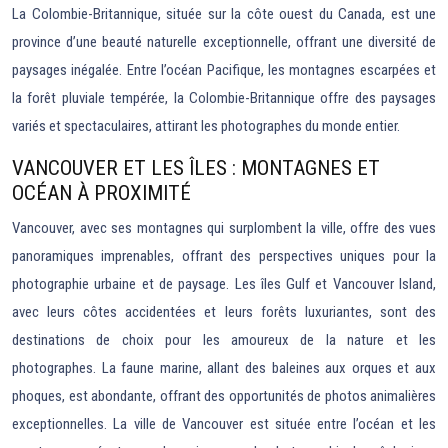
La Colombie-Britannique, située sur la côte ouest du Canada, est une
province d’une beauté naturelle exceptionnelle, offrant une diversité de
paysages inégalée. Entre l’océan Pacifique, les montagnes escarpées et
la forêt pluviale tempérée, la Colombie-Britannique offre des paysages
variés et spectaculaires, attirant les photographes du monde entier.
VANCOUVER ET LES ÎLES : MONTAGNES ET
OCÉAN À PROXIMITÉ
Vancouver, avec ses montagnes qui surplombent la ville, offre des vues
panoramiques imprenables, offrant des perspectives uniques pour la
photographie urbaine et de paysage. Les îles Gulf et Vancouver Island,
avec leurs côtes accidentées et leurs forêts luxuriantes, sont des
destinations de choix pour les amoureux de la nature et les
photographes. La faune marine, allant des baleines aux orques et aux
phoques, est abondante, offrant des opportunités de photos animalières
exceptionnelles. La ville de Vancouver est située entre l’océan et les