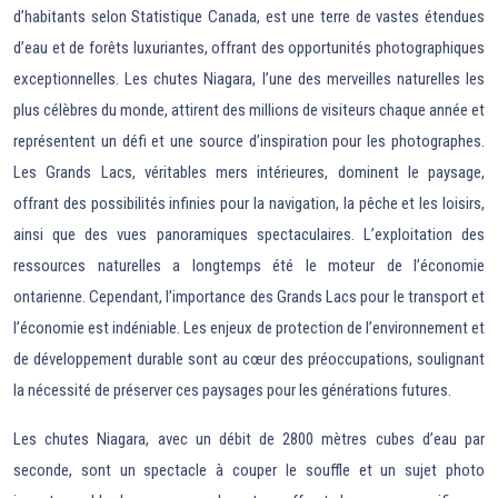
d’habitants selon Statistique Canada, est une terre de vastes étendues
d’eau et de forêts luxuriantes, offrant des opportunités photographiques
exceptionnelles. Les chutes Niagara, l’une des merveilles naturelles les
plus célèbres du monde, attirent des millions de visiteurs chaque année et
représentent un défi et une source d’inspiration pour les photographes.
Les Grands Lacs, véritables mers intérieures, dominent le paysage,
offrant des possibilités infinies pour la navigation, la pêche et les loisirs,
ainsi que des vues panoramiques spectaculaires. L’exploitation des
ressources naturelles a longtemps été le moteur de l’économie
ontarienne. Cependant, l’importance des Grands Lacs pour le transport et
l’économie est indéniable. Les enjeux de protection de l’environnement et
de développement durable sont au cœur des préoccupations, soulignant
la nécessité de préserver ces paysages pour les générations futures.
Les chutes Niagara, avec un débit de 2800 mètres cubes d’eau par
seconde, sont un spectacle à couper le souffle et un sujet photo