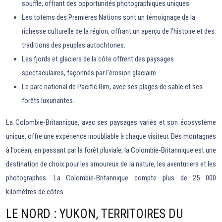
souffle, offrant des opportunités photographiques uniques.
Les totems des Premières Nations sont un témoignage de la
richesse culturelle de la région, offrant un aperçu de l’histoire et des
traditions des peuples autochtones.
Les fjords et glaciers de la côte offrent des paysages
spectaculaires, façonnés par l’érosion glaciaire.
Le parc national de Pacific Rim, avec ses plages de sable et ses
forêts luxuriantes.
La Colombie-Britannique, avec ses paysages variés et son écosystème
unique, offre une expérience inoubliable à chaque visiteur. Des montagnes
à l’océan, en passant par la forêt pluviale, la Colombie-Britannique est une
destination de choix pour les amoureux de la nature, les aventuriers et les
photographes. La Colombie-Britannique compte plus de 25 000
kilomètres de côtes.
LE NORD : YUKON, TERRITOIRES DU