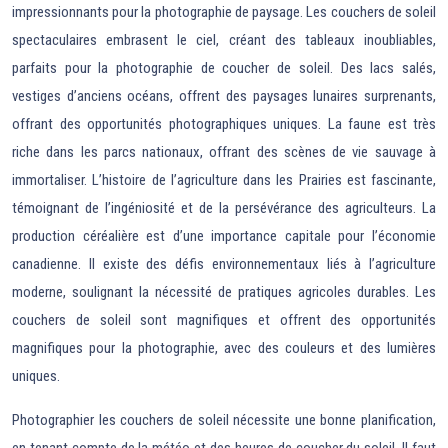
impressionnants pour la photographie de paysage. Les couchers de soleil
spectaculaires embrasent le ciel, créant des tableaux inoubliables,
parfaits pour la photographie de coucher de soleil. Des lacs salés,
vestiges d’anciens océans, offrent des paysages lunaires surprenants,
offrant des opportunités photographiques uniques. La faune est très
riche dans les parcs nationaux, offrant des scènes de vie sauvage à
immortaliser. L’histoire de l’agriculture dans les Prairies est fascinante,
témoignant de l’ingéniosité et de la persévérance des agriculteurs. La
production céréalière est d’une importance capitale pour l’économie
canadienne. Il existe des défis environnementaux liés à l’agriculture
moderne, soulignant la nécessité de pratiques agricoles durables. Les
couchers de soleil sont magnifiques et offrent des opportunités
magnifiques pour la photographie, avec des couleurs et des lumières
uniques.
Photographier les couchers de soleil nécessite une bonne planification,