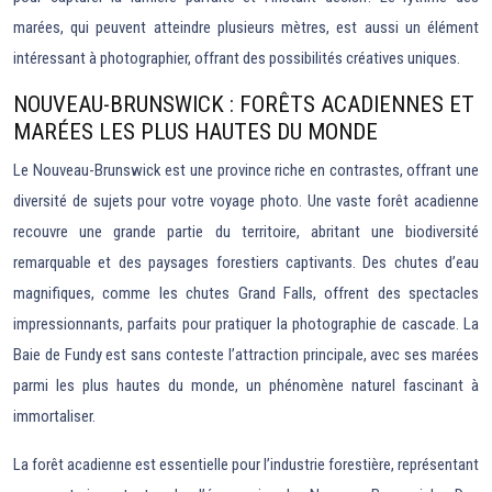
marées, qui peuvent atteindre plusieurs mètres, est aussi un élément
intéressant à photographier, offrant des possibilités créatives uniques.
NOUVEAU-BRUNSWICK : FORÊTS ACADIENNES ET
MARÉES LES PLUS HAUTES DU MONDE
Le Nouveau-Brunswick est une province riche en contrastes, offrant une
diversité de sujets pour votre voyage photo. Une vaste forêt acadienne
recouvre une grande partie du territoire, abritant une biodiversité
remarquable et des paysages forestiers captivants. Des chutes d’eau
magnifiques, comme les chutes Grand Falls, offrent des spectacles
impressionnants, parfaits pour pratiquer la photographie de cascade. La
Baie de Fundy est sans conteste l’attraction principale, avec ses marées
parmi les plus hautes du monde, un phénomène naturel fascinant à
immortaliser.
La forêt acadienne est essentielle pour l’industrie forestière, représentant