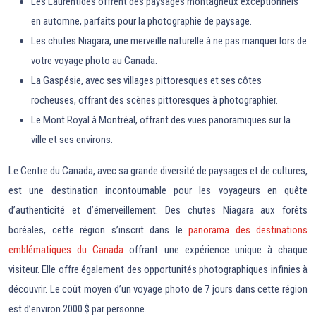
Les Laurentides offrent des paysages montagneux exceptionnels
en automne, parfaits pour la photographie de paysage.
Les chutes Niagara, une merveille naturelle à ne pas manquer lors de
votre voyage photo au Canada.
La Gaspésie, avec ses villages pittoresques et ses côtes
rocheuses, offrant des scènes pittoresques à photographier.
Le Mont Royal à Montréal, offrant des vues panoramiques sur la
ville et ses environs.
Le Centre du Canada, avec sa grande diversité de paysages et de cultures,
est une destination incontournable pour les voyageurs en quête
d’authenticité et d’émerveillement. Des chutes Niagara aux forêts
boréales, cette région s’inscrit dans le
panorama des destinations
emblématiques du Canada
offrant une expérience unique à chaque
visiteur. Elle offre également des opportunités photographiques infinies à
découvrir. Le coût moyen d’un voyage photo de 7 jours dans cette région
est d’environ 2000 $ par personne.