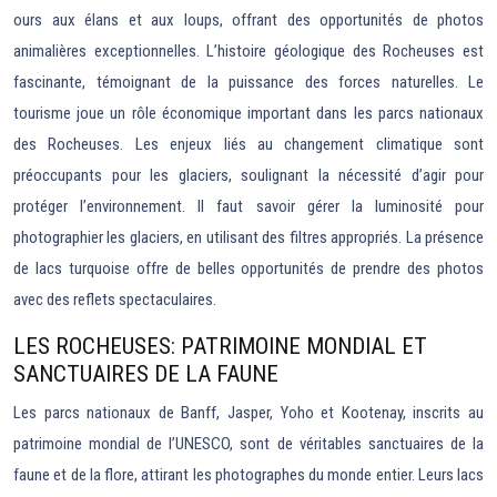
ours aux élans et aux loups, offrant des opportunités de photos
animalières exceptionnelles. L’histoire géologique des Rocheuses est
fascinante, témoignant de la puissance des forces naturelles. Le
tourisme joue un rôle économique important dans les parcs nationaux
des Rocheuses. Les enjeux liés au changement climatique sont
préoccupants pour les glaciers, soulignant la nécessité d’agir pour
protéger l’environnement. Il faut savoir gérer la luminosité pour
photographier les glaciers, en utilisant des filtres appropriés. La présence
de lacs turquoise offre de belles opportunités de prendre des photos
avec des reflets spectaculaires.
LES ROCHEUSES: PATRIMOINE MONDIAL ET
SANCTUAIRES DE LA FAUNE
Les parcs nationaux de Banff, Jasper, Yoho et Kootenay, inscrits au
patrimoine mondial de l’UNESCO, sont de véritables sanctuaires de la
faune et de la flore, attirant les photographes du monde entier. Leurs lacs