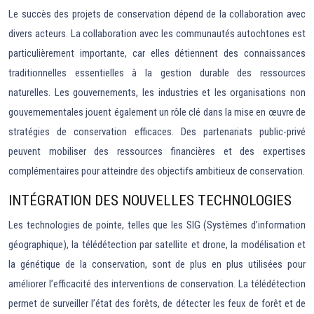
Le succès des projets de conservation dépend de la collaboration avec
divers acteurs. La collaboration avec les communautés autochtones est
particulièrement importante, car elles détiennent des connaissances
traditionnelles essentielles à la gestion durable des ressources
naturelles. Les gouvernements, les industries et les organisations non
gouvernementales jouent également un rôle clé dans la mise en œuvre de
stratégies de conservation efficaces. Des partenariats public-privé
peuvent mobiliser des ressources financières et des expertises
complémentaires pour atteindre des objectifs ambitieux de conservation.
INTÉGRATION DES NOUVELLES TECHNOLOGIES
Les technologies de pointe, telles que les SIG (Systèmes d’information
géographique), la télédétection par satellite et drone, la modélisation et
la génétique de la conservation, sont de plus en plus utilisées pour
améliorer l’efficacité des interventions de conservation. La télédétection
permet de surveiller l’état des forêts, de détecter les feux de forêt et de