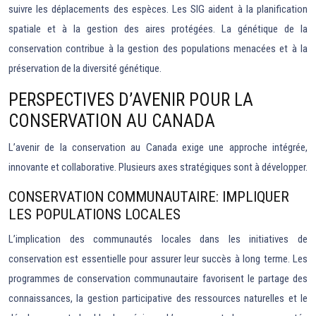
suivre les déplacements des espèces. Les SIG aident à la planification
spatiale et à la gestion des aires protégées. La génétique de la
conservation contribue à la gestion des populations menacées et à la
préservation de la diversité génétique.
PERSPECTIVES D’AVENIR POUR LA
CONSERVATION AU CANADA
L’avenir de la conservation au Canada exige une approche intégrée,
innovante et collaborative. Plusieurs axes stratégiques sont à développer.
CONSERVATION COMMUNAUTAIRE: IMPLIQUER
LES POPULATIONS LOCALES
L’implication des communautés locales dans les initiatives de
conservation est essentielle pour assurer leur succès à long terme. Les
programmes de conservation communautaire favorisent le partage des
connaissances, la gestion participative des ressources naturelles et le