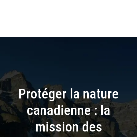
Protéger la nature
canadienne : la
mission des