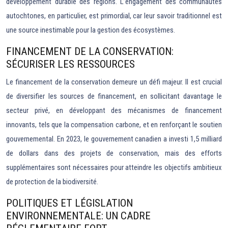
développement durable des régions. L’engagement des communautés
autochtones, en particulier, est primordial, car leur savoir traditionnel est
une source inestimable pour la gestion des écosystèmes.
FINANCEMENT DE LA CONSERVATION:
SÉCURISER LES RESSOURCES
Le financement de la conservation demeure un défi majeur. Il est crucial
de diversifier les sources de financement, en sollicitant davantage le
secteur privé, en développant des mécanismes de financement
innovants, tels que la compensation carbone, et en renforçant le soutien
gouvernemental. En 2023, le gouvernement canadien a investi 1,5 milliard
de dollars dans des projets de conservation, mais des efforts
supplémentaires sont nécessaires pour atteindre les objectifs ambitieux
de protection de la biodiversité.
POLITIQUES ET LÉGISLATION
ENVIRONNEMENTALE: UN CADRE