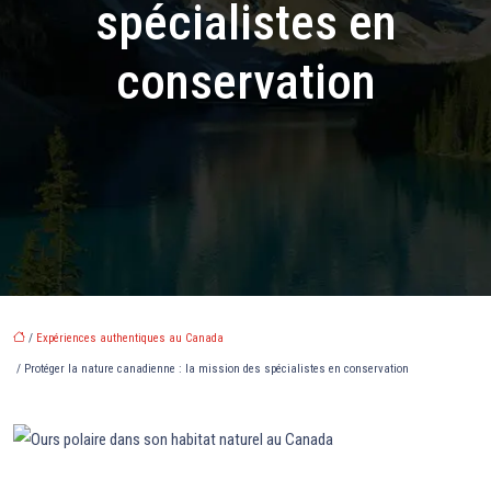
spécialistes en
conservation
/
Expériences authentiques au Canada
/ Protéger la nature canadienne : la mission des spécialistes en conservation