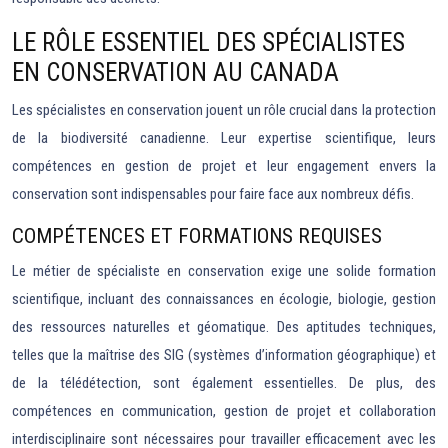
LE RÔLE ESSENTIEL DES SPÉCIALISTES
EN CONSERVATION AU CANADA
Les spécialistes en conservation jouent un rôle crucial dans la protection
de la biodiversité canadienne. Leur expertise scientifique, leurs
compétences en gestion de projet et leur engagement envers la
conservation sont indispensables pour faire face aux nombreux défis.
COMPÉTENCES ET FORMATIONS REQUISES
Le métier de spécialiste en conservation exige une solide formation
scientifique, incluant des connaissances en écologie, biologie, gestion
des ressources naturelles et géomatique. Des aptitudes techniques,
telles que la maîtrise des SIG (systèmes d’information géographique) et
de la télédétection, sont également essentielles. De plus, des
compétences en communication, gestion de projet et collaboration
interdisciplinaire sont nécessaires pour travailler efficacement avec les