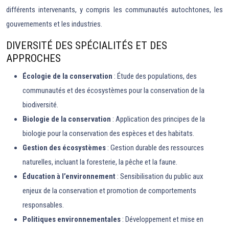
différents intervenants, y compris les communautés autochtones, les
gouvernements et les industries.
DIVERSITÉ DES SPÉCIALITÉS ET DES
APPROCHES
Écologie de la conservation
: Étude des populations, des
communautés et des écosystèmes pour la conservation de la
biodiversité.
Biologie de la conservation
: Application des principes de la
biologie pour la conservation des espèces et des habitats.
Gestion des écosystèmes
: Gestion durable des ressources
naturelles, incluant la foresterie, la pêche et la faune.
Éducation à l’environnement
: Sensibilisation du public aux
enjeux de la conservation et promotion de comportements
responsables.
Politiques environnementales
: Développement et mise en