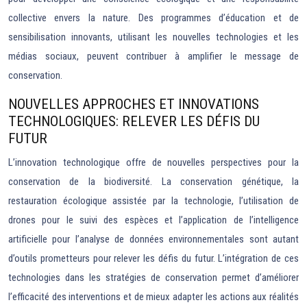
collective envers la nature. Des programmes d’éducation et de
sensibilisation innovants, utilisant les nouvelles technologies et les
médias sociaux, peuvent contribuer à amplifier le message de
conservation.
NOUVELLES APPROCHES ET INNOVATIONS
TECHNOLOGIQUES: RELEVER LES DÉFIS DU
FUTUR
L’innovation technologique offre de nouvelles perspectives pour la
conservation de la biodiversité. La conservation génétique, la
restauration écologique assistée par la technologie, l’utilisation de
drones pour le suivi des espèces et l’application de l’intelligence
artificielle pour l’analyse de données environnementales sont autant
d’outils prometteurs pour relever les défis du futur. L’intégration de ces
technologies dans les stratégies de conservation permet d’améliorer
l’efficacité des interventions et de mieux adapter les actions aux réalités