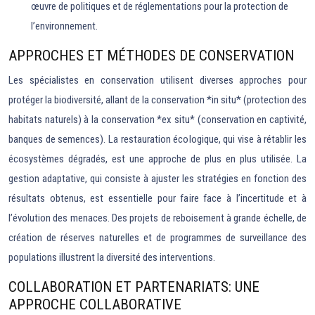
œuvre de politiques et de réglementations pour la protection de
l’environnement.
APPROCHES ET MÉTHODES DE CONSERVATION
Les spécialistes en conservation utilisent diverses approches pour
protéger la biodiversité, allant de la conservation *in situ* (protection des
habitats naturels) à la conservation *ex situ* (conservation en captivité,
banques de semences). La restauration écologique, qui vise à rétablir les
écosystèmes dégradés, est une approche de plus en plus utilisée. La
gestion adaptative, qui consiste à ajuster les stratégies en fonction des
résultats obtenus, est essentielle pour faire face à l’incertitude et à
l’évolution des menaces. Des projets de reboisement à grande échelle, de
création de réserves naturelles et de programmes de surveillance des
populations illustrent la diversité des interventions.
COLLABORATION ET PARTENARIATS: UNE
APPROCHE COLLABORATIVE