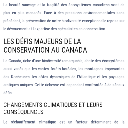
La beauté sauvage et la fragilité des écosystèmes canadiens sont de
plus en plus menacés. Face à des pressions environnementales sans
précédent, la préservation de notre biodiversité exceptionnelle repose sur
le dévouement et l’expertise des spécialistes en conservation.
LES DÉFIS MAJEURS DE LA
CONSERVATION AU CANADA
Le Canada, riche d’une biodiversité remarquable, abrite des écosystèmes
aussi variés que les vastes forêts boréales, les montagnes imposantes
des Rocheuses, les côtes dynamiques de l’Atlantique et les paysages
arctiques uniques. Cette richesse est cependant confrontée à de sérieux
défis.
CHANGEMENTS CLIMATIQUES ET LEURS
CONSÉQUENCES
Le réchauffement climatique est un facteur déterminant de la