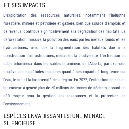
ET SES IMPACTS
L’exploitation des ressources naturelles, notamment l’industrie
forestière, minière et pétrolière et gazière, bien que source d’emplois et
de revenus, contribue significativement à la dégradation des habitats. La
déforestation massive, la pollution des eaux par les métaux lourds et les
hydrocarbures, ainsi que la fragmentation des habitats due à la
construction d’infrastructures, menacent la biodiversité. L’extraction du
sable bitumineux dans les sables bitumineux de l’Alberta, par exemple,
soulève des inquiétudes majeures quant à ses impacts à long terme sur
l’eau, le sol et la biodiversité de la région. En 2022, l’extraction de sables
bitumineux a généré plus de 50 millions de tonnes de déchets, posant un
défi majeur pour la gestion des ressources et la protection de
l’environnement.
ESPÈCES ENVAHISSANTES: UNE MENACE
SILENCIEUSE