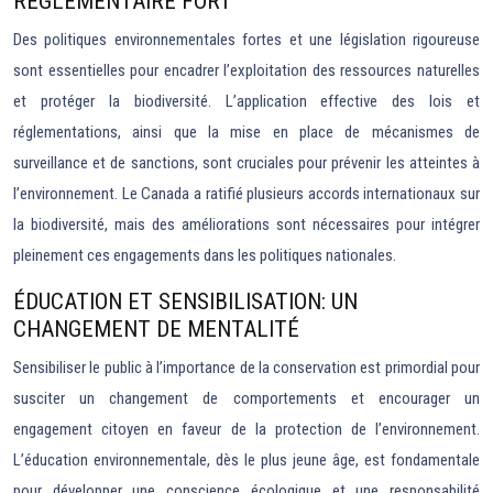
RÉGLEMENTAIRE FORT
Des politiques environnementales fortes et une législation rigoureuse
sont essentielles pour encadrer l’exploitation des ressources naturelles
et protéger la biodiversité. L’application effective des lois et
réglementations, ainsi que la mise en place de mécanismes de
surveillance et de sanctions, sont cruciales pour prévenir les atteintes à
l’environnement. Le Canada a ratifié plusieurs accords internationaux sur
la biodiversité, mais des améliorations sont nécessaires pour intégrer
pleinement ces engagements dans les politiques nationales.
ÉDUCATION ET SENSIBILISATION: UN
CHANGEMENT DE MENTALITÉ
Sensibiliser le public à l’importance de la conservation est primordial pour
susciter un changement de comportements et encourager un
engagement citoyen en faveur de la protection de l’environnement.
L’éducation environnementale, dès le plus jeune âge, est fondamentale
pour développer une conscience écologique et une responsabilité