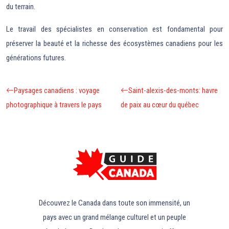
du terrain.
Le travail des spécialistes en conservation est fondamental pour
préserver la beauté et la richesse des écosystèmes canadiens pour les
générations futures.
Paysages canadiens : voyage
Saint-alexis-des-monts: havre
photographique à travers le pays
de paix au cœur du québec
Découvrez le Canada dans toute son immensité, un
pays avec un grand mélange culturel et un peuple