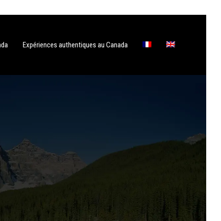
ada
Expériences authentiques au Canada