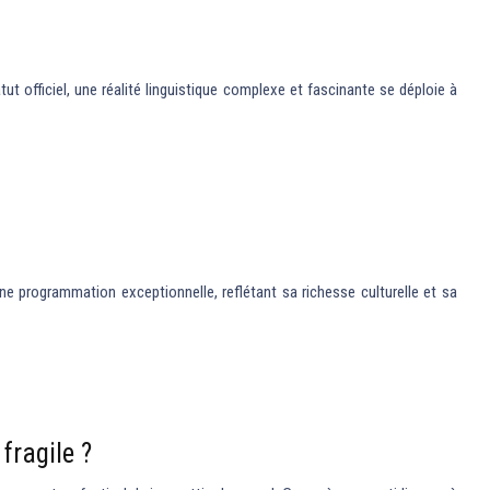
atut officiel, une réalité linguistique complexe et fascinante se déploie à
ne programmation exceptionnelle, reflétant sa richesse culturelle et sa
fragile ?