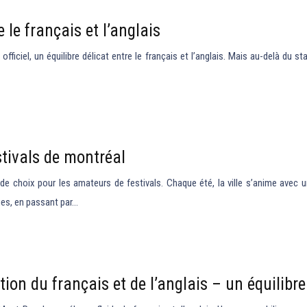
 le français et l’anglais
fficiel, un équilibre délicat entre le français et l’anglais. Mais au-delà du st
stivals de montréal
de choix pour les amateurs de festivals. Chaque été, la ville s’anime avec u
es, en passant par…
on du français et de l’anglais – un équilibre 