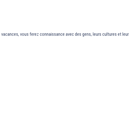
n vacances, vous ferez connaissance avec des gens, leurs cultures et leur