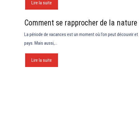
Lire la suite
Comment se rapprocher de la nature
La période de vacances est un moment où l’on peut découvrir et a
pays. Mais aussi,…
Lire la suite