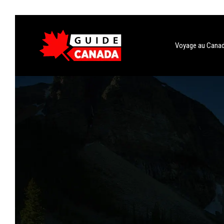
Voyage au Cana