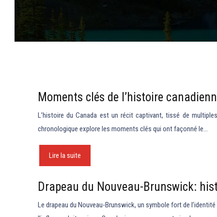
Moments clés de l’histoire canadienne
L’histoire du Canada est un récit captivant, tissé de multip
chronologique explore les moments clés qui ont façonné le…
Lire la suite
Drapeau du Nouveau-Brunswick: hist
Le drapeau du Nouveau-Brunswick, un symbole fort de l’identité pro