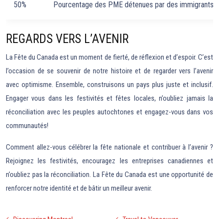
50%
Pourcentage des PME détenues par des immigrants.
REGARDS VERS L’AVENIR
La Fête du Canada est un moment de fierté, de réflexion et d’espoir. C’est
l’occasion de se souvenir de notre histoire et de regarder vers l’avenir
avec optimisme. Ensemble, construisons un pays plus juste et inclusif.
Engager vous dans les festivités et fêtes locales, n’oubliez jamais la
réconciliation avec les peuples autochtones et engagez-vous dans vos
communautés!
Comment allez-vous célébrer la fête nationale et contribuer à l’avenir ?
Rejoignez les festivités, encouragez les entreprises canadiennes et
n’oubliez pas la réconciliation. La Fête du Canada est une opportunité de
renforcer notre identité et de bâtir un meilleur avenir.