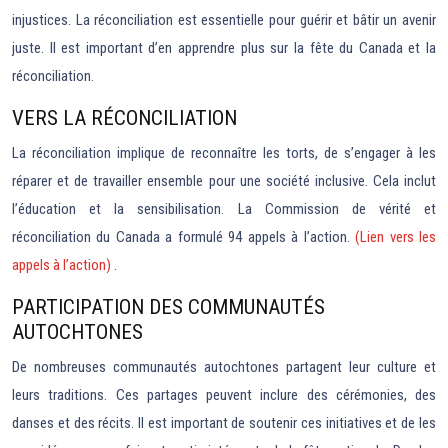
injustices. La réconciliation est essentielle pour guérir et bâtir un avenir
juste. Il est important d’en apprendre plus sur la fête du Canada et la
réconciliation.
VERS LA RÉCONCILIATION
La réconciliation implique de reconnaître les torts, de s’engager à les
réparer et de travailler ensemble pour une société inclusive. Cela inclut
l’éducation et la sensibilisation. La Commission de vérité et
réconciliation du Canada a formulé 94 appels à l’action.
(Lien vers les
appels à l’action)
.
PARTICIPATION DES COMMUNAUTÉS
AUTOCHTONES
De nombreuses communautés autochtones partagent leur culture et
leurs traditions. Ces partages peuvent inclure des cérémonies, des
danses et des récits. Il est important de soutenir ces initiatives et de les