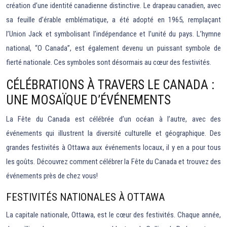
création d’une identité canadienne distinctive. Le drapeau canadien, avec
sa feuille d’érable emblématique, a été adopté en 1965, remplaçant
l’Union Jack et symbolisant l’indépendance et l’unité du pays. L’hymne
national, “O Canada”, est également devenu un puissant symbole de
fierté nationale. Ces symboles sont désormais au cœur des festivités.
CÉLÉBRATIONS À TRAVERS LE CANADA :
UNE MOSAÏQUE D’ÉVÉNEMENTS
La Fête du Canada est célébrée d’un océan à l’autre, avec des
événements qui illustrent la diversité culturelle et géographique. Des
grandes festivités à Ottawa aux événements locaux, il y en a pour tous
les goûts. Découvrez comment célébrer la Fête du Canada et trouvez des
événements près de chez vous!
FESTIVITÉS NATIONALES À OTTAWA
La capitale nationale, Ottawa, est le cœur des festivités. Chaque année,