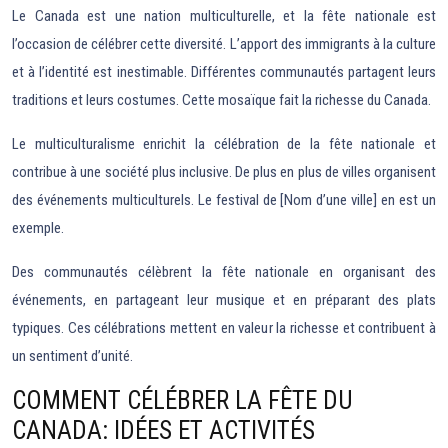
Le Canada est une nation multiculturelle, et la fête nationale est
l’occasion de célébrer cette diversité. L’apport des immigrants à la culture
et à l’identité est inestimable. Différentes communautés partagent leurs
traditions et leurs costumes. Cette mosaïque fait la richesse du Canada.
Le multiculturalisme enrichit la célébration de la fête nationale et
contribue à une société plus inclusive. De plus en plus de villes organisent
des événements multiculturels. Le festival de [Nom d’une ville] en est un
exemple.
Des communautés célèbrent la fête nationale en organisant des
événements, en partageant leur musique et en préparant des plats
typiques. Ces célébrations mettent en valeur la richesse et contribuent à
un sentiment d’unité.
COMMENT CÉLÉBRER LA FÊTE DU
CANADA: IDÉES ET ACTIVITÉS