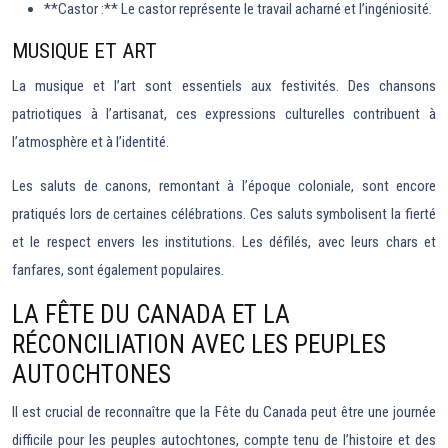
**Castor :** Le castor représente le travail acharné et l’ingéniosité.
MUSIQUE ET ART
La musique et l’art sont essentiels aux festivités. Des chansons
patriotiques à l’artisanat, ces expressions culturelles contribuent à
l’atmosphère et à l’identité.
Les saluts de canons, remontant à l’époque coloniale, sont encore
pratiqués lors de certaines célébrations. Ces saluts symbolisent la fierté
et le respect envers les institutions. Les défilés, avec leurs chars et
fanfares, sont également populaires.
LA FÊTE DU CANADA ET LA
RÉCONCILIATION AVEC LES PEUPLES
AUTOCHTONES
Il est crucial de reconnaître que la Fête du Canada peut être une journée
difficile pour les peuples autochtones, compte tenu de l’histoire et des