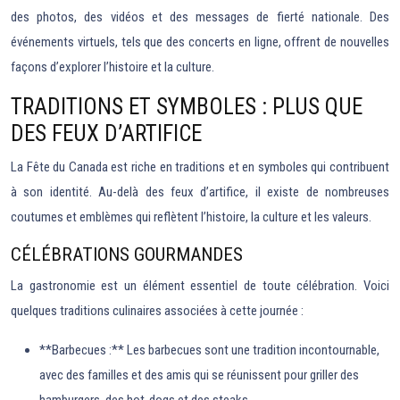
des photos, des vidéos et des messages de fierté nationale. Des
événements virtuels, tels que des concerts en ligne, offrent de nouvelles
façons d’explorer l’histoire et la culture.
TRADITIONS ET SYMBOLES : PLUS QUE
DES FEUX D’ARTIFICE
La Fête du Canada est riche en traditions et en symboles qui contribuent
à son identité. Au-delà des feux d’artifice, il existe de nombreuses
coutumes et emblèmes qui reflètent l’histoire, la culture et les valeurs.
CÉLÉBRATIONS GOURMANDES
La gastronomie est un élément essentiel de toute célébration. Voici
quelques traditions culinaires associées à cette journée :
**Barbecues :** Les barbecues sont une tradition incontournable,
avec des familles et des amis qui se réunissent pour griller des