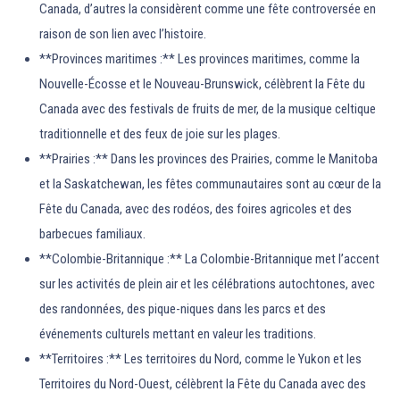
Canada, d’autres la considèrent comme une fête controversée en
raison de son lien avec l’histoire.
**Provinces maritimes :** Les provinces maritimes, comme la
Nouvelle-Écosse et le Nouveau-Brunswick, célèbrent la Fête du
Canada avec des festivals de fruits de mer, de la musique celtique
traditionnelle et des feux de joie sur les plages.
**Prairies :** Dans les provinces des Prairies, comme le Manitoba
et la Saskatchewan, les fêtes communautaires sont au cœur de la
Fête du Canada, avec des rodéos, des foires agricoles et des
barbecues familiaux.
**Colombie-Britannique :** La Colombie-Britannique met l’accent
sur les activités de plein air et les célébrations autochtones, avec
des randonnées, des pique-niques dans les parcs et des
événements culturels mettant en valeur les traditions.
**Territoires :** Les territoires du Nord, comme le Yukon et les
Territoires du Nord-Ouest, célèbrent la Fête du Canada avec des