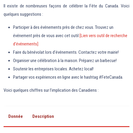
Il existe de nombreuses façons de célébrer la Fête du Canada. Voici
quelques suggestions :
Participer à des événements près de chez vous. Trouvez un
événement près de vous avec cet outil
[Lien vers outil de recherche
d’événements]
Faire du bénévolat lors d’événements. Contactez votre mairie!
Organiser une célébration à la maison. Préparez un barbecue!
Soutenir les entreprises locales. Achetez local!
Partager vos expériences en ligne avec le hashtag #FeteCanada.
Voici quelques chiffres sur l’implication des Canadiens :
Donnée
Description