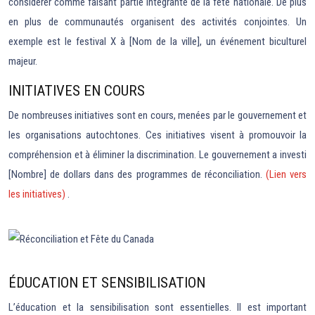
considérer comme faisant partie intégrante de la fête nationale. De plus
en plus de communautés organisent des activités conjointes. Un
exemple est le festival X à [Nom de la ville], un événement biculturel
majeur.
INITIATIVES EN COURS
De nombreuses initiatives sont en cours, menées par le gouvernement et
les organisations autochtones. Ces initiatives visent à promouvoir la
compréhension et à éliminer la discrimination. Le gouvernement a investi
[Nombre] de dollars dans des programmes de réconciliation.
(Lien vers
les initiatives)
.
ÉDUCATION ET SENSIBILISATION
L’éducation et la sensibilisation sont essentielles. Il est important