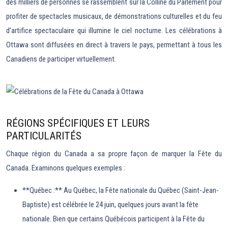
des milliers de personnes se rassemblent sur la Colline du Parlement pour
profiter de spectacles musicaux, de démonstrations culturelles et du feu
d’artifice spectaculaire qui illumine le ciel nocturne. Les célébrations à
Ottawa sont diffusées en direct à travers le pays, permettant à tous les
Canadiens de participer virtuellement.
RÉGIONS SPÉCIFIQUES ET LEURS
PARTICULARITÉS
Chaque région du Canada a sa propre façon de marquer la Fête du
Canada. Examinons quelques exemples :
**Québec :** Au Québec, la Fête nationale du Québec (Saint-Jean-
Baptiste) est célébrée le 24 juin, quelques jours avant la fête
nationale. Bien que certains Québécois participent à la Fête du