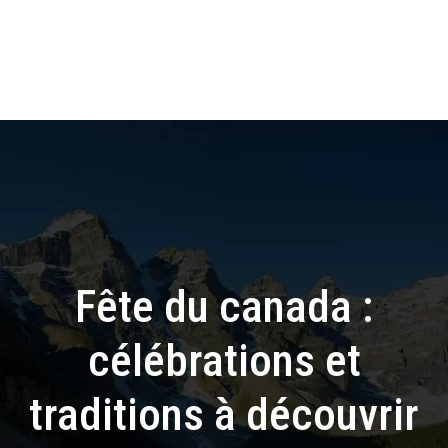
Fête du canada :
célébrations et
traditions à découvrir