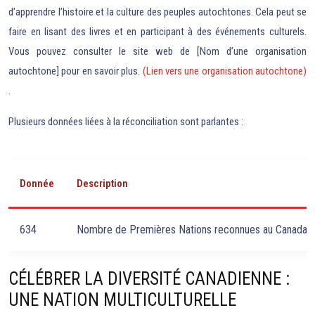
d’apprendre l’histoire et la culture des peuples autochtones. Cela peut se
faire en lisant des livres et en participant à des événements culturels.
Vous pouvez consulter le site web de [Nom d’une organisation
autochtone] pour en savoir plus.
(Lien vers une organisation autochtone)
.
Plusieurs données liées à la réconciliation sont parlantes :
Donnée
Description
634
Nombre de Premières Nations reconnues au Canada.
CÉLÉBRER LA DIVERSITÉ CANADIENNE :
UNE NATION MULTICULTURELLE