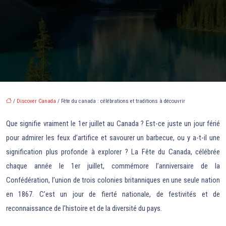
/
Discover Canada
/ Fête du canada : célébrations et traditions à découvrir
Que signifie vraiment le 1er juillet au Canada ? Est-ce juste un jour férié
pour admirer les feux d’artifice et savourer un barbecue, ou y a-t-il une
signification plus profonde à explorer ? La Fête du Canada, célébrée
chaque année le 1er juillet, commémore l’anniversaire de la
Confédération, l’union de trois colonies britanniques en une seule nation
en 1867. C’est un jour de fierté nationale, de festivités et de
reconnaissance de l’histoire et de la diversité du pays.