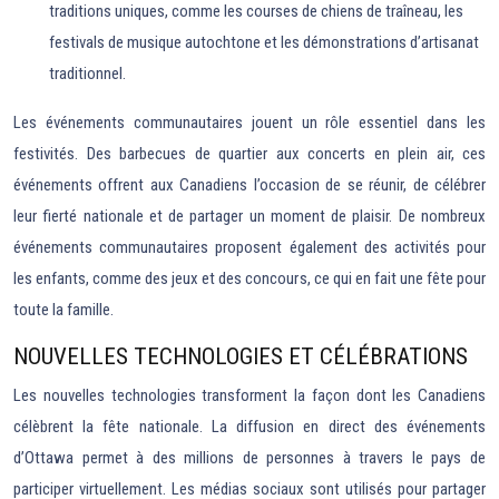
traditions uniques, comme les courses de chiens de traîneau, les
festivals de musique autochtone et les démonstrations d’artisanat
traditionnel.
Les événements communautaires jouent un rôle essentiel dans les
festivités. Des barbecues de quartier aux concerts en plein air, ces
événements offrent aux Canadiens l’occasion de se réunir, de célébrer
leur fierté nationale et de partager un moment de plaisir. De nombreux
événements communautaires proposent également des activités pour
les enfants, comme des jeux et des concours, ce qui en fait une fête pour
toute la famille.
NOUVELLES TECHNOLOGIES ET CÉLÉBRATIONS
Les nouvelles technologies transforment la façon dont les Canadiens
célèbrent la fête nationale. La diffusion en direct des événements
d’Ottawa permet à des millions de personnes à travers le pays de
participer virtuellement. Les médias sociaux sont utilisés pour partager